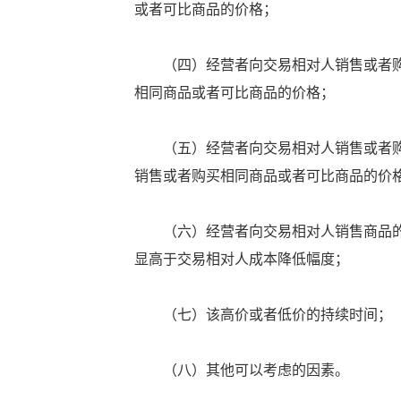
或者可比商品的价格；
（四）经营者向交易相对人销售或者购
相同商品或者可比商品的价格；
（五）经营者向交易相对人销售或者购
销售或者购买相同商品或者可比商品的价
（六）经营者向交易相对人销售商品的
显高于交易相对人成本降低幅度；
（七）该高价或者低价的持续时间；
（八）其他可以考虑的因素。