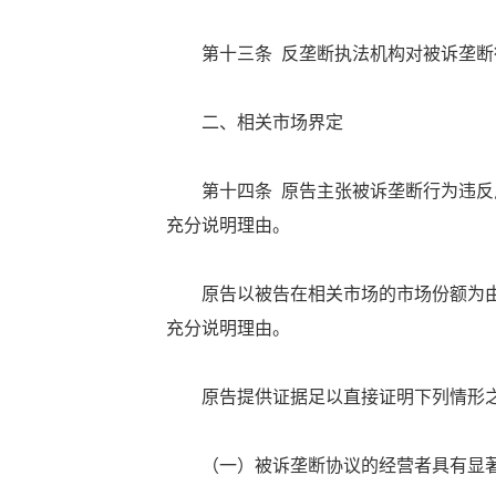
第十三条 反垄断执法机构对被诉垄断行
二、相关市场界定
第十四条 原告主张被诉垄断行为违反反
充分说明理由。
原告以被告在相关市场的市场份额为由
充分说明理由。
原告提供证据足以直接证明下列情形之
（一）被诉垄断协议的经营者具有显著