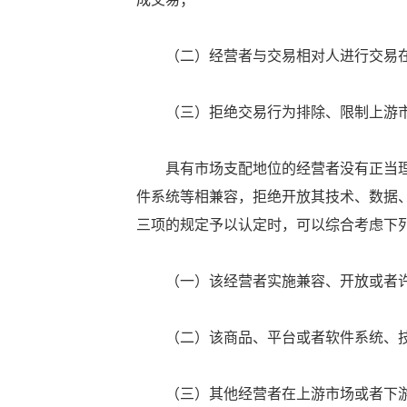
（二）经营者与交易相对人进行交易在
（三）拒绝交易行为排除、限制上游市
具有市场支配地位的经营者没有正当理
件系统等相兼容，拒绝开放其技术、数据
三项的规定予以认定时，可以综合考虑下
（一）该经营者实施兼容、开放或者许
（二）该商品、平台或者软件系统、技
（三）其他经营者在上游市场或者下游