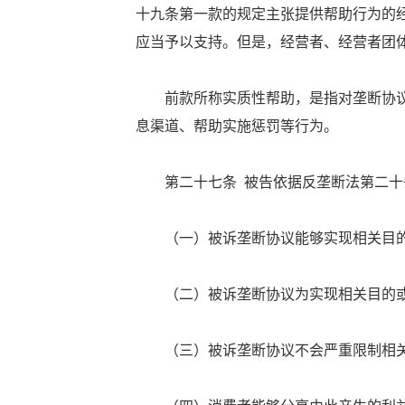
十九条第一款的规定主张提供帮助行为的
应当予以支持。但是，经营者、经营者团
前款所称实质性帮助，是指对垄断协议
息渠道、帮助实施惩罚等行为。
第二十七条 被告依据反垄断法第二十条
（一）被诉垄断协议能够实现相关目的
（二）被诉垄断协议为实现相关目的或
（三）被诉垄断协议不会严重限制相关