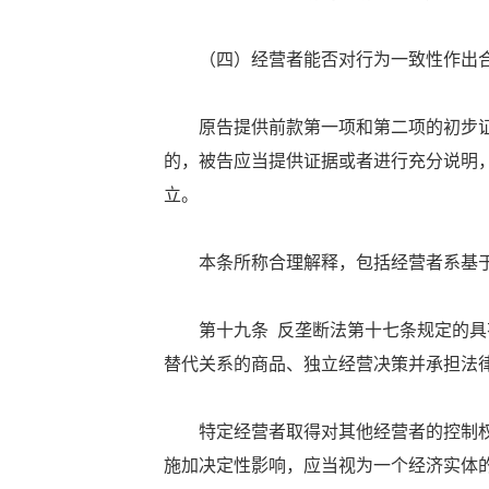
（四）经营者能否对行为一致性作出合
原告提供前款第一项和第二项的初步证
的，被告应当提供证据或者进行充分说明
立。
本条所称合理解释，包括经营者系基于
第十九条 反垄断法第十七条规定的具有
替代关系的商品、独立经营决策并承担法
特定经营者取得对其他经营者的控制权
施加决定性影响，应当视为一个经济实体