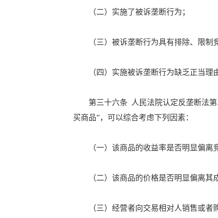
（二）实施了被诉垄断行为；
（三）被诉垄断行为具有排除、限制竞
（四）实施被诉垄断行为缺乏正当理
第三十六条 人民法院认定反垄断法第二
买商品”，可以综合考虑下列因素：
（一）该商品的收益率是否明显偏离竞
（二）该商品的价格是否明显偏离其成
（三）经营者向交易相对人销售或者购