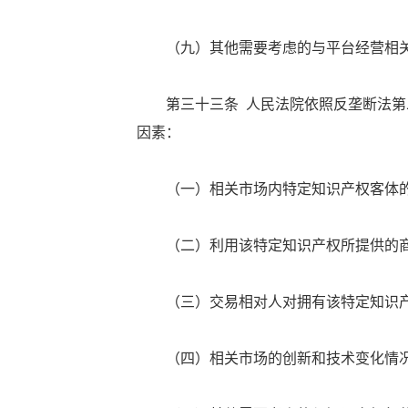
（九）其他需要考虑的与平台经营相关
第三十三条 人民法院依照反垄断法第二
因素：
（一）相关市场内特定知识产权客体的
（二）利用该特定知识产权所提供的商
（三）交易相对人对拥有该特定知识产
（四）相关市场的创新和技术变化情