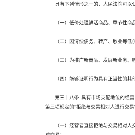
具有下列情形之一的，人民法院可以认
（一）低价处理鲜活商品、季节性商品
（二）因清偿债务、转产、歇业等低价
（三）为推广新商品、发展新业务、吸
（四）能够证明行为具有正当性的其
第三十八条 具有市场支配地位的经营者
第三项规定的“拒绝与交易相对人进行交易
（一）经营者直接拒绝与交易相对人交
成交易；