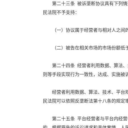
第二十三条 被诉垄断协议具有下列情形
民法院不予支持：
（一）协议属于经营者与相对人之间的
（二）被告在相关市场的市场份额低于
第二十四条 经营者利用数据、算法、技
则等手段实现行为一致性，达成、实施被
经营者利用数据、算法、技术、平台规
民法院可以依照反垄断法第十八条的规定
第二十五条 平台经营者与平台内经营者
的，根据原告的诉讼请求和具体案情，人