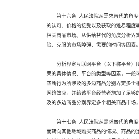
第十六条 人民法院从需求替代的角度分
的认可、价格的接受以及获取的难易程度
相关商品市场。从供给替代的角度分析界
险、克服的市场障碍、需要的时间等因素
分析界定互联网平台（以下称平台）所
果的具体情况、平台的类型等因素，一般
垄断行为所涉及的多边商品分别界定多个
网络效应，并给该平台经营者施加了足够
及的多边商品分别界定多个相关商品市场
第十七条 人民法院从需求替代的角度分
而转向其他地域购买商品的情况、商品的