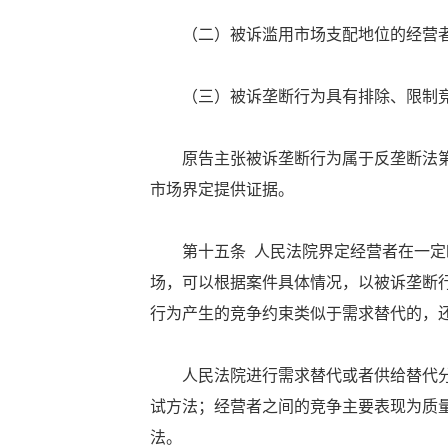
（二）被诉滥用市场支配地位的经营者
（三）被诉垄断行为具有排除、限制竞
原告主张被诉垄断行为属于反垄断法第
市场界定提供证据。
第十五条 人民法院界定经营者在一定时
场，可以根据案件具体情况，以被诉垄断
行为产生的竞争约束类似于需求替代的，
人民法院进行需求替代或者供给替代分
试方法；经营者之间的竞争主要表现为质
法。