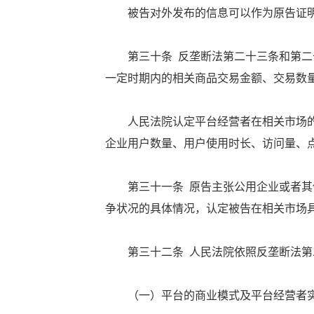
被告对外发布的信息可以作为原告证明
第三十条 反垄断法第二十三条和第二十
一定时期内的相关商品交易金额、交易数
人民法院认定平台经营者在相关市场的
企业用户数量、用户使用时长、访问量、
第三十一条 原告主张公用企业或者其他
争状况的具体情况，认定被告在相关市场
第三十二条 人民法院依照反垄断法第二
（一）平台的商业模式及平台经营者实