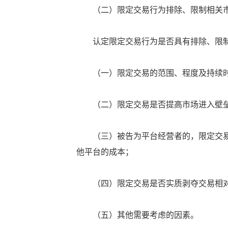
（二）限定交易行为排除、限制相关市
认定限定交易行为是否具有排除、限制
（一）限定交易的范围、程度及持续
（二）限定交易是否提高市场进入壁垒
（三）被告为平台经营者的，限定交易
他平台的成本；
（四）限定交易是否实质剥夺交易相对
（五）其他需要考虑的因素。