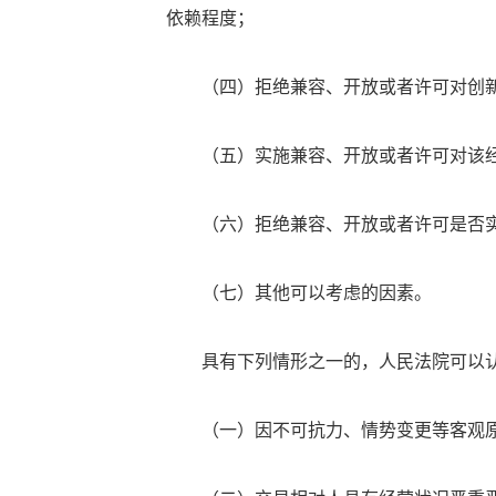
依赖程度；
（四）拒绝兼容、开放或者许可对创新
（五）实施兼容、开放或者许可对该经
（六）拒绝兼容、开放或者许可是否实
（七）其他可以考虑的因素。
具有下列情形之一的，人民法院可以认
（一）因不可抗力、情势变更等客观原