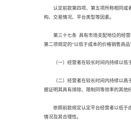
认定前款第四项、第五项所称相同或者
构、交易情况、平台类型等因素。
第三十七条 具有市场支配地位的经营者
第二项规定的“以低于成本的价格销售商品
（一）经营者在较长时间内持续以低于
（二）经营者在较长时间内持续以高于
据证明其具有排除、限制同等效率的其他
依照前款规定认定平台经营者以低于成
情况及其合理性。