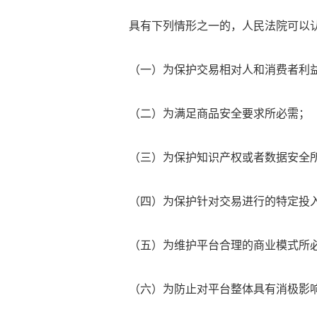
具有下列情形之一的，人民法院可以认
（一）为保护交易相对人和消费者利益
（二）为满足商品安全要求所必需；
（三）为保护知识产权或者数据安全
（四）为保护针对交易进行的特定投入
（五）为维护平台合理的商业模式所
（六）为防止对平台整体具有消极影响