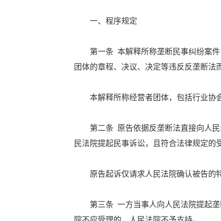
一、程序规定
第一条 本解释所称垄断民事纠纷案件，
团体的章程、决议、决定等违反反垄断法
本解释所称经营者团体，包括行业协会
第二条 原告依据反垄断法直接向人民法
民法院提起民事诉讼，且符合法律规定的
原告起诉仅请求人民法院确认被告的特
第三条 一方当事人向人民法院提起垄断
院不应受理的，人民法院不予支持。