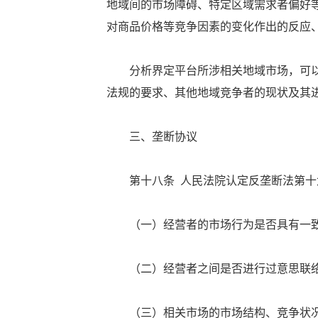
地域间的市场障碍、特定区域需求者偏好
对商品价格等竞争因素的变化作出的反应
分析界定平台所涉相关地域市场，可以
法规的要求、其他地域竞争者的现状及其
三、垄断协议
第十八条 人民法院认定反垄断法第十
（一）经营者的市场行为是否具有一
（二）经营者之间是否进行过意思联络
（三）相关市场的市场结构、竞争状况