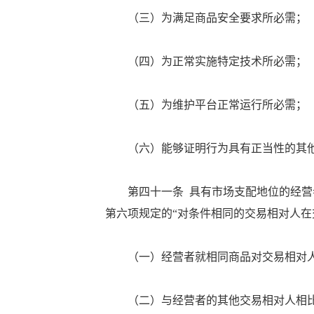
（三）为满足商品安全要求所必需；
（四）为正常实施特定技术所必需；
（五）为维护平台正常运行所必需；
（六）能够证明行为具有正当性的其
第四十一条 具有市场支配地位的经营者
第六项规定的“对条件相同的交易相对人在
（一）经营者就相同商品对交易相对人
（二）与经营者的其他交易相对人相比