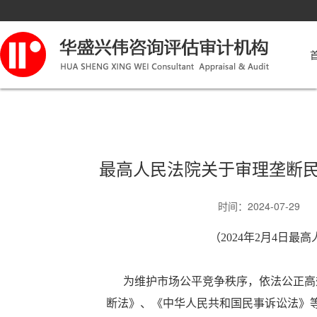
最高人民法院关于审理垄断民事
时间：2024-07-2
（2024年2月4日最
为维护市场公平竞争秩序，依法公正高效
断法》、《中华人民共和国民事诉讼法》