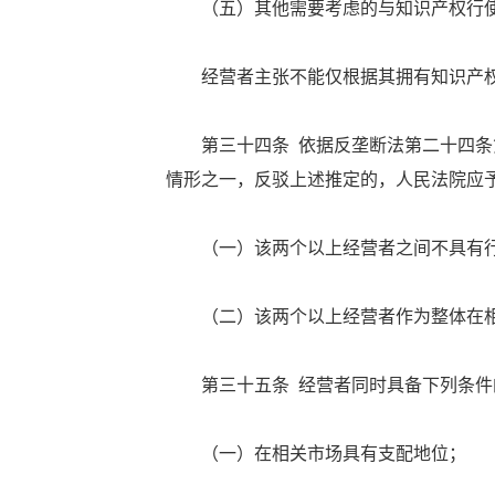
（五）其他需要考虑的与知识产权行使
经营者主张不能仅根据其拥有知识产权
第三十四条 依据反垄断法第二十四条第
情形之一，反驳上述推定的，人民法院应
（一）该两个以上经营者之间不具有行
（二）该两个以上经营者作为整体在相
第三十五条 经营者同时具备下列条件的
（一）在相关市场具有支配地位；