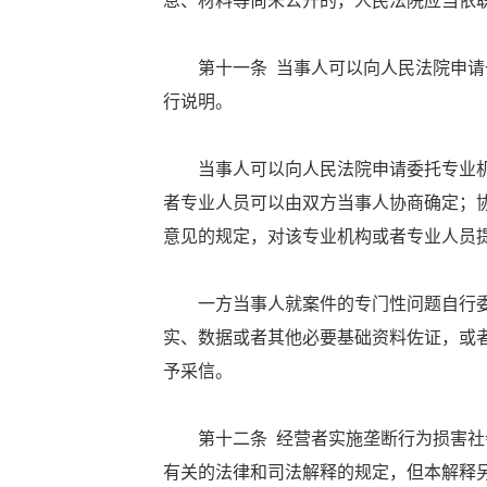
息、材料等尚未公开的，人民法院应当依
第十一条 当事人可以向人民法院申请一
行说明。
当事人可以向人民法院申请委托专业机
者专业人员可以由双方当事人协商确定；
意见的规定，对该专业机构或者专业人员
一方当事人就案件的专门性问题自行委
实、数据或者其他必要基础资料佐证，或
予采信。
第十二条 经营者实施垄断行为损害社会
有关的法律和司法解释的规定，但本解释