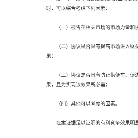
时，可以综合考虑下列因素：
（一）被告在相关市场的市场力量和协
（二）协议是否具有提高市场进入壁垒
果；
（三）协议是否具有防止搭便车、促进
果，且为实现该效果所必需；
（四）其他可以考虑的因素。
在案证据足以证明的有利竞争效果明显