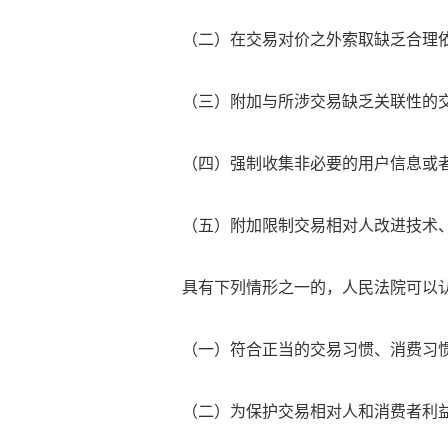
（二）在交易对价之外索取缺乏合理依
（三）附加与所涉交易缺乏关联性的交
（四）强制收集非必要的用户信息或
（五）附加限制交易相对人改进技术、
具有下列情形之一的，人民法院可以认
（一）符合正当的交易习惯、消费习惯
（二）为保护交易相对人和消费者利益