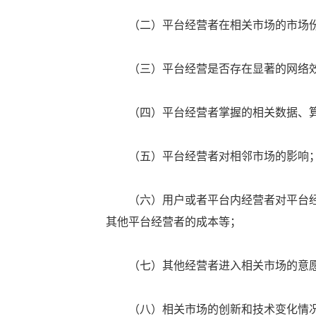
（二）平台经营者在相关市场的市场份
（三）平台经营是否存在显著的网络效
（四）平台经营者掌握的相关数据、算
（五）平台经营者对相邻市场的影响
（六）用户或者平台内经营者对平台经
其他平台经营者的成本等；
（七）其他经营者进入相关市场的意愿
（八）相关市场的创新和技术变化情