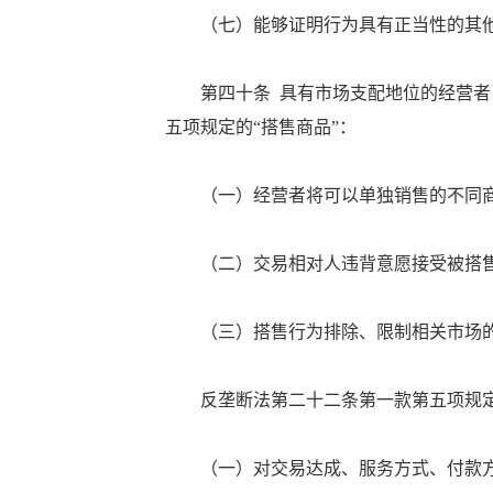
（七）能够证明行为具有正当性的其
第四十条 具有市场支配地位的经营者，
五项规定的“搭售商品”：
（一）经营者将可以单独销售的不同商
（二）交易相对人违背意愿接受被搭
（三）搭售行为排除、限制相关市场
反垄断法第二十二条第一款第五项规定的
（一）对交易达成、服务方式、付款方