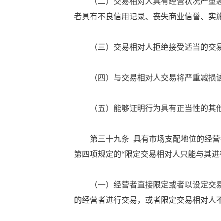
（二）交易相对人具有经营状况严重恶
者具有不良信用记录、丧失商业信誉、实
（三）交易相对人拒绝接受适当的交易
（四）与交易相对人交易将严重减损该
（五）能够证明行为具有正当性的其
第三十九条 具有市场支配地位的经营者
第四项规定的“限定交易相对人只能与其进
（一）经营者直接限定或者以设定交易
的经营者进行交易，或者限定交易相对人