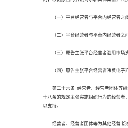
（一）平台经营者与平台内经营者之间
（二）平台经营者与平台内经营者之间
（三）原告主张平台经营者滥用市场支
（四）原告主张平台经营者违反电子商
第二十六条 经营者、经营者团体等组织
十八条的规定主张实施组织行为的经营者
以支持。
经营者、经营者团体等为其他经营者达