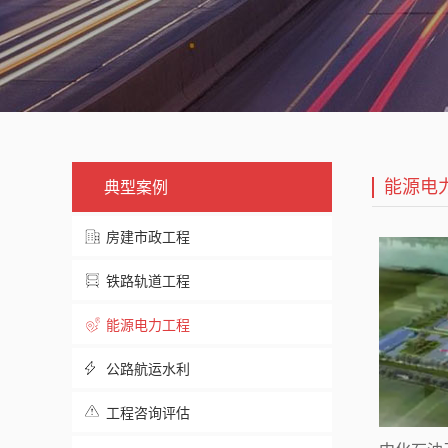
能源电
典型案例
房建市政工程
铁路轨道工程
能源电力工程
公路航运水利
工程咨询评估