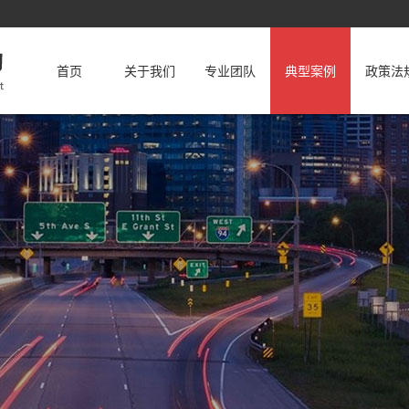
首页
关于我们
专业团队
典型案例
政策法