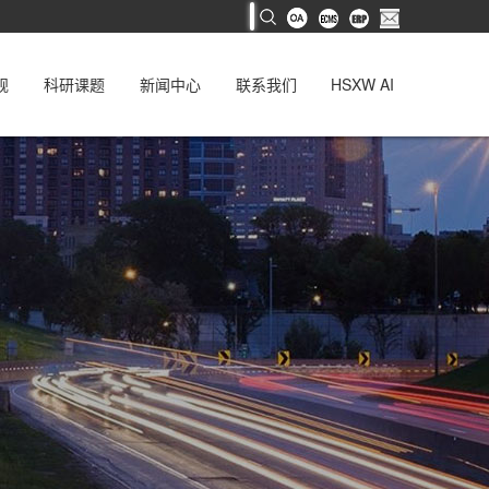
规
科研课题
新闻中心
联系我们
HSXW AI