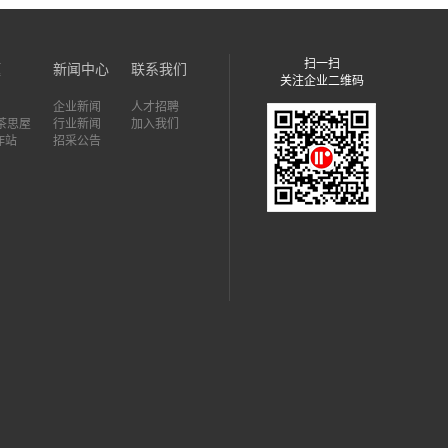
扫一扫
题
新闻中心
联系我们
关注企业二维码
企业新闻
人才招聘
7茶思屋
行业新闻
加入我们
作站
招采公告