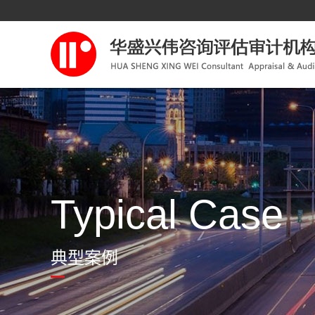
Typical Case
典型案例