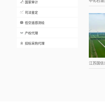
中化石油
国家审计
司法鉴定
低空遥感测绘
产权代理
招标采购代理
江苏国信