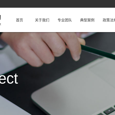
首页
关于我们
专业团队
典型案例
政策法
ect