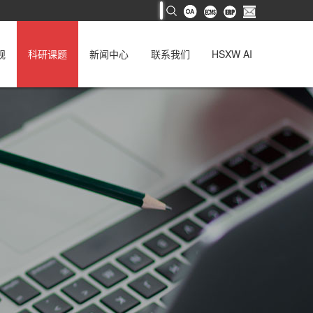
规
科研课题
新闻中心
联系我们
HSXW AI