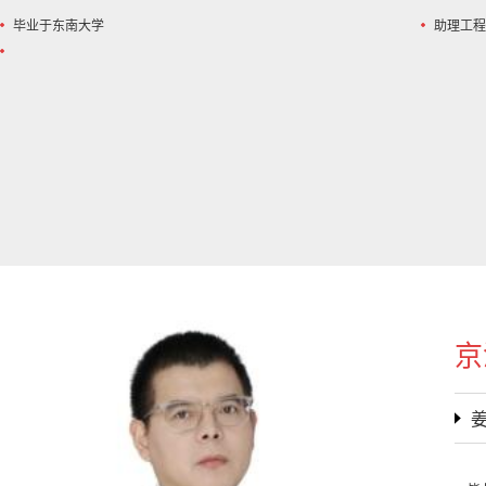
毕业于东南大学
助理工程
京