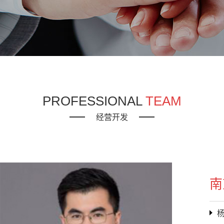
PROFESSIONAL
TEAM
经营开发
南