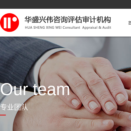
Our team
专业团队